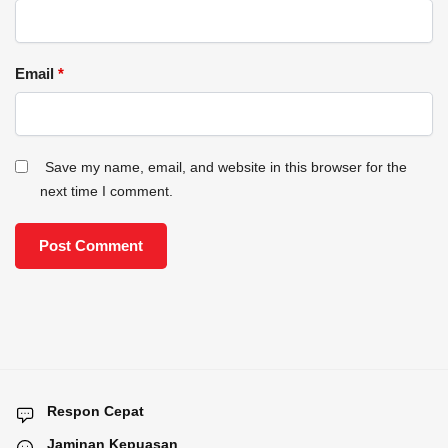
Email
*
Save my name, email, and website in this browser for the
next time I comment.
Respon Cepat
Jaminan Kepuasan