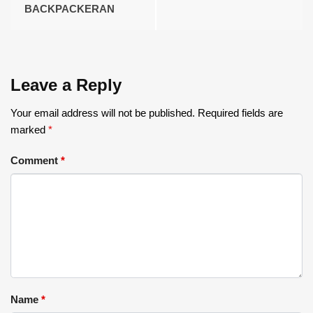
BACKPACKERAN
Leave a Reply
Your email address will not be published.
Required fields are
marked
*
Comment
*
Name
*