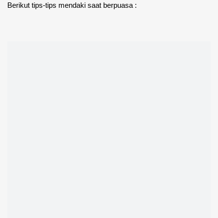
Berikut tips-tips mendaki saat berpuasa :