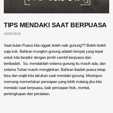
TIPS MENDAKI SAAT BERPUASA
10/06/2018
Saat bulan Puasa kita nggak boleh naik gunung?? Boleh-boleh
saja kok. Bahkan mungkin gunung adalah tempat yang tepat
untuk kita berpikir dengan jernih sambil berpuasa dan
beribadah. So, mendakilah selama gunung itu masih ada, dan
selama Tuhan masih mengijinkan. Bahkan ibadah puasa tetap
bisa dan wajib kita lakukan saat mendaki gunung. Meskipun
memang memerlukan persiapan yang lebih matang jika kita
mendaki saat berpuasa, baik persiapan fisik, mental,
perlengkapan dan peralatan.