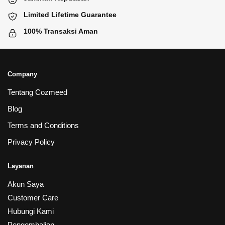
Limited Lifetime Guarantee
100% Transaksi Aman
Company
Tentang Cozmeed
Blog
Terms and Conditions
Privacy Policy
Layanan
Akun Saya
Customer Care
Hubungi Kami
Pengembalian