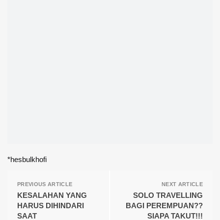
*hesbulkhofi
PREVIOUS ARTICLE
NEXT ARTICLE
KESALAHAN YANG
SOLO TRAVELLING
HARUS DIHINDARI
BAGI PEREMPUAN??
SAAT
SIAPA TAKUT!!!