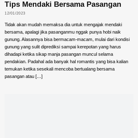
Tips Mendaki Bersama Pasangan
12/01/2023
Tidak akan mudah memaksa dia untuk mengajak mendaki
bersama, apalagi jika pasanganmu nggak punya hobi naik
gunung. Alasannya bisa bermacam-macam, mulai dari kondisi
gunung yang sulit diprediksi sampai kerepotan yang harus
dihadapi ketika sikap manja pasangan muncul selama
pendakian. Padahal ada banyak hal romantis yang bisa kalian
temukan ketika sesekali mencoba bertualang bersama
pasangan atau […]