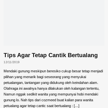
Tips Agar Tetap Cantik Bertualang
12/11/2019
Mendaki gunung meskipun beresiko cukup besar tetap menjadi
pilihan yang menarik bagi seseorang yang menyukai
petualangan, tantangan yang didukung oleh keindahan alam.
Olahraga ini awalnya hanya dilakukan oleh kalangan tertentu,
Namun nggak sedikit wanita yang mempunyai hobi mendaki
gunung lo. Nah tips dari cozmeed buat kalian para wanita
petualang agar tetap cantic saat bertualang : […]