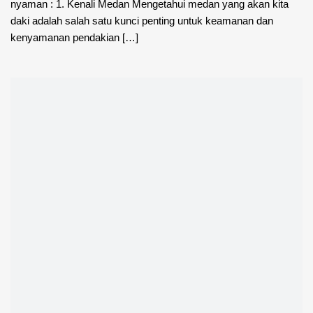
nyaman : 1. Kenali Medan Mengetahui medan yang akan kita
daki adalah salah satu kunci penting untuk keamanan dan
kenyamanan pendakian […]