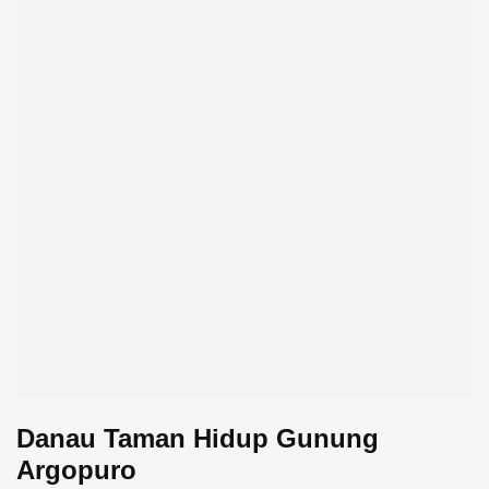
Danau Taman Hidup Gunung
Argopuro