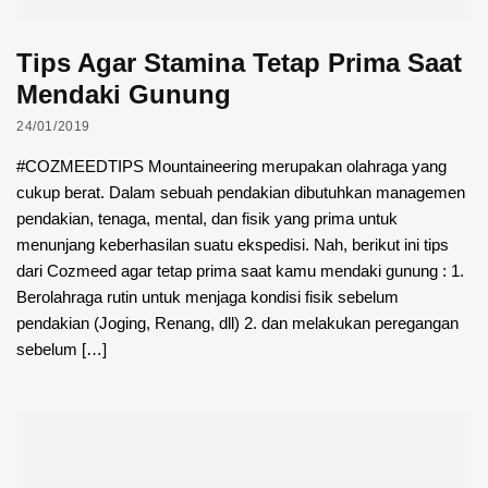
Tips Agar Stamina Tetap Prima Saat
Mendaki Gunung
24/01/2019
#COZMEEDTIPS Mountaineering merupakan olahraga yang
cukup berat. Dalam sebuah pendakian dibutuhkan managemen
pendakian, tenaga, mental, dan fisik yang prima untuk
menunjang keberhasilan suatu ekspedisi. Nah, berikut ini tips
dari Cozmeed agar tetap prima saat kamu mendaki gunung : 1.
Berolahraga rutin untuk menjaga kondisi fisik sebelum
pendakian (Joging, Renang, dll) 2. dan melakukan peregangan
sebelum […]