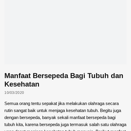
Manfaat Bersepeda Bagi Tubuh dan
Kesehatan
10/03/2020
Semua orang tentu sepakat jika melakukan olahraga secara
rutin sangat baik untuk menjaga kesehatan tubuh. Begitu juga
dengan bersepeda, banyak sekali manfaat bersepeda bagi
tubuh kita, karena bersepeda juga termasuk salah satu olahraga