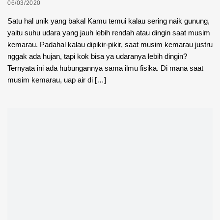
06/03/2020
Satu hal unik yang bakal Kamu temui kalau sering naik gunung,
yaitu suhu udara yang jauh lebih rendah atau dingin saat musim
kemarau. Padahal kalau dipikir-pikir, saat musim kemarau justru
nggak ada hujan, tapi kok bisa ya udaranya lebih dingin?
Ternyata ini ada hubungannya sama ilmu fisika. Di mana saat
musim kemarau, uap air di […]