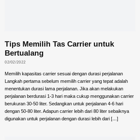
Tips Memilih Tas Carrier untuk
Bertualang
02/02/2022
Memilih kapasitas carrier sesuai dengan durasi perjalanan
Langkah pertama sebelum memilih carrier yang tepat adalah
menentukan durasi lama perjalanan. Jika akan melakukan
perjalanan berdurasi 1-3 hari maka cukup menggunakan carrier
berukuran 30-50 liter. Sedangkan untuk perjalanan 4-6 hari
dengan 50-80 liter. Adapun carrier lebih dari 80 liter sebaiknya
digunakan untuk perjalanan dengan durasi lebih dari […]