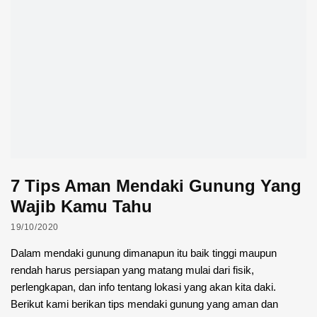
7 Tips Aman Mendaki Gunung Yang
Wajib Kamu Tahu
19/10/2020
Dalam mendaki gunung dimanapun itu baik tinggi maupun
rendah harus persiapan yang matang mulai dari fisik,
perlengkapan, dan info tentang lokasi yang akan kita daki.
Berikut kami berikan tips mendaki gunung yang aman dan