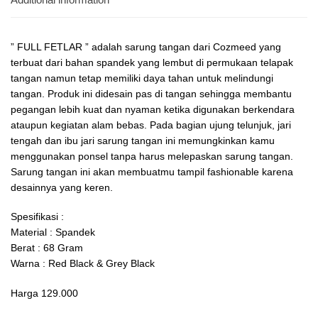
” FULL FETLAR ” adalah sarung tangan dari Cozmeed yang
terbuat dari bahan spandek yang lembut di permukaan telapak
tangan namun tetap memiliki daya tahan untuk melindungi
tangan. Produk ini didesain pas di tangan sehingga membantu
pegangan lebih kuat dan nyaman ketika digunakan berkendara
ataupun kegiatan alam bebas. Pada bagian ujung telunjuk, jari
tengah dan ibu jari sarung tangan ini memungkinkan kamu
menggunakan ponsel tanpa harus melepaskan sarung tangan.
Sarung tangan ini akan membuatmu tampil fashionable karena
desainnya yang keren.
Spesifikasi :
Material : Spandek
Berat : 68 Gram
Warna : Red Black & Grey Black
Harga 129.000