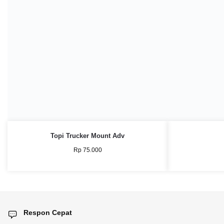
Topi Trucker Mount Adv
Rp
75.000
Respon Cepat