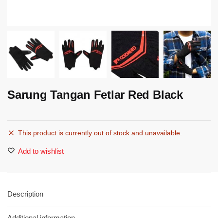
Sarung Tangan Fetlar Red Black
This product is currently out of stock and unavailable.
Add to wishlist
Description
Additional information