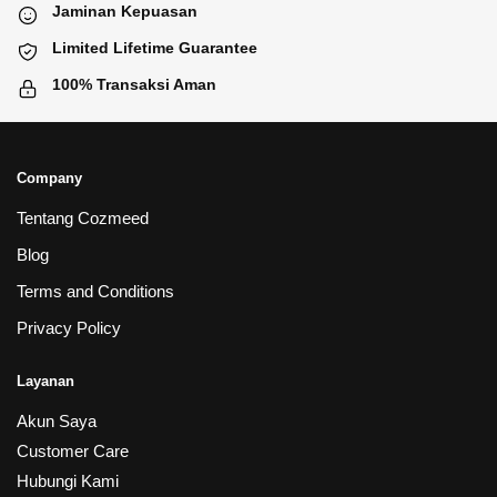
Jaminan Kepuasan
Limited Lifetime Guarantee
100% Transaksi Aman
Company
Tentang Cozmeed
Blog
Terms and Conditions
Privacy Policy
Layanan
Akun Saya
Customer Care
Hubungi Kami