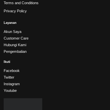
Terms and Conditions
Privacy Policy
Layanan
Akun Saya
Customer Care
Hubungi Kami
Pengembalian
Ikuti
Facebook
Twitter
Instagram
Youtube