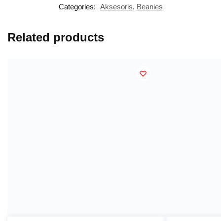
Categories:
Aksesoris
,
Beanies
Related products