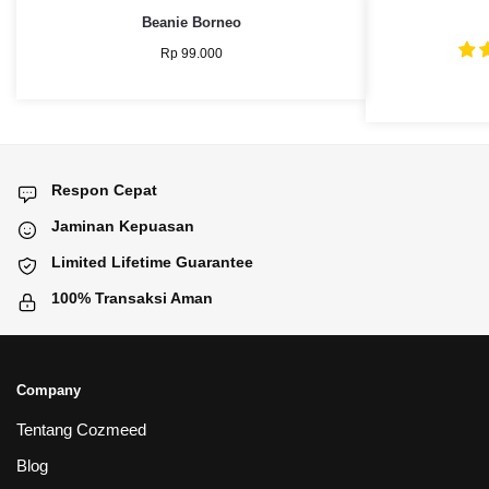
Beanie Borneo
Rp
99.000
Respon Cepat
Jaminan Kepuasan
Limited Lifetime Guarantee
100% Transaksi Aman
Company
Tentang Cozmeed
Blog