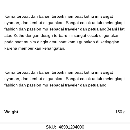
Karna terbuat dari bahan terbaik membuat kethu ini sangat
nyaman, dan lembut di gunakan. Sangat cocok untuk melengkapi
fashion dan passion mu sebagai traveler dan petualangBeani Hat
atau Kethu dengan design terbaru ini sangat cocok di gunakan
pada saat musim dingin atau saat kamu gunakan di ketinggian
karena memberikan kehangatan.
Karna terbuat dari bahan terbaik membuat kethu ini sangat
nyaman, dan lembut di gunakan. Sangat cocok untuk melengkapi
fashion dan passion mu sebagai traveler dan petualang
Weight
150 g
SKU:
46991204000