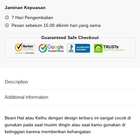
Jaminan Kepuasan
7 Hari Pengembalian
Pesan sebelum 15.00 dikirim hari yang sama
Guaranteed Safe Checkout
Description
Additional information
Beani Hat atau Kethu dengan design terbaru ini sangat cocok di
gunakan pada saat musim dingin atau saat kamu gunakan di
ketinggian karena memberikan kehangatan.