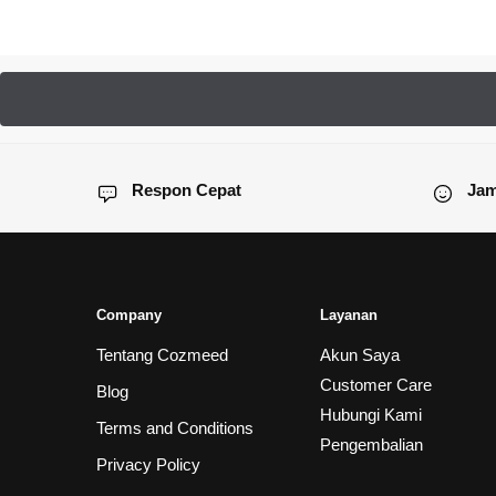
Respon Cepat
Jam
Company
Layanan
Tentang Cozmeed
Akun Saya
Customer Care
Blog
Hubungi Kami
Terms and Conditions
Pengembalian
Privacy Policy