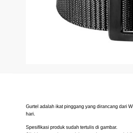
Gurtel adalah ikat pinggang yang dirancang dari W
hari.
Spesifikasi produk sudah tertulis di gambar.