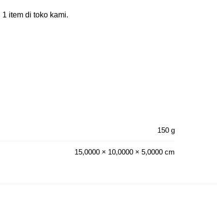
 item di toko kami.
150 g
15,0000 × 10,0000 × 5,0000 cm