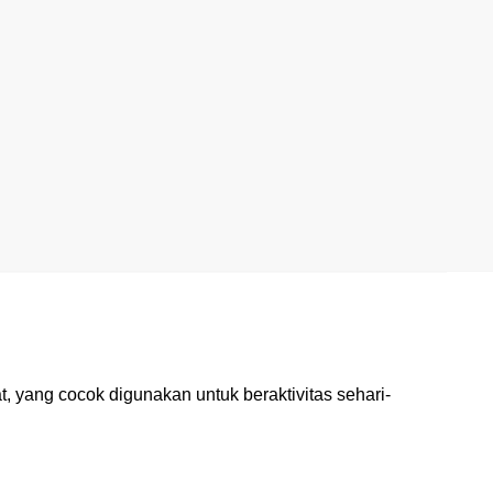
, yang cocok digunakan untuk beraktivitas sehari-