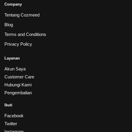
Company
Tentang Cozmeed
Blog
Terms and Conditions
Privacy Policy
Layanan
Akun Saya
Customer Care
Hubungi Kami
Pengembalian
Ikuti
Facebook
Twitter
Instagram