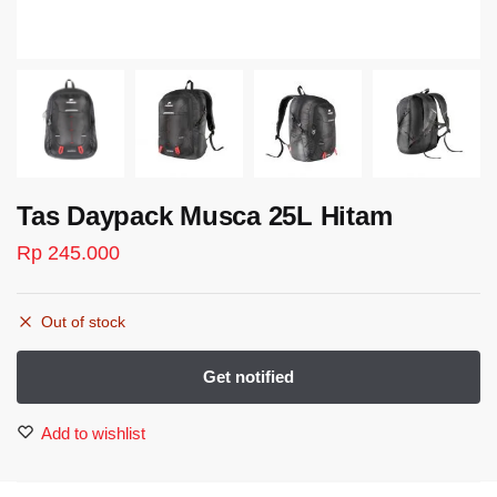
Tas Daypack Musca 25L Hitam
Rp
245.000
Out of stock
Add to wishlist