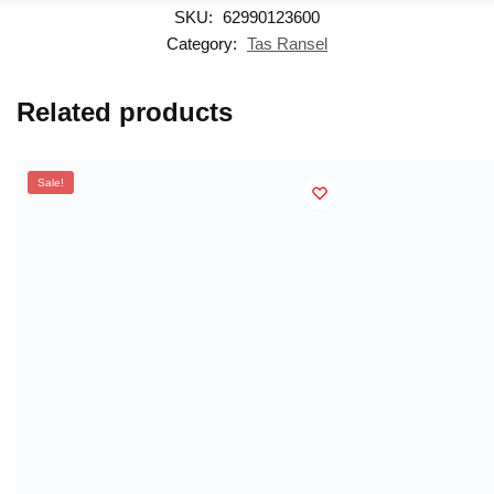
SKU:
62990123600
Category:
Tas Ransel
Related products
Sale!