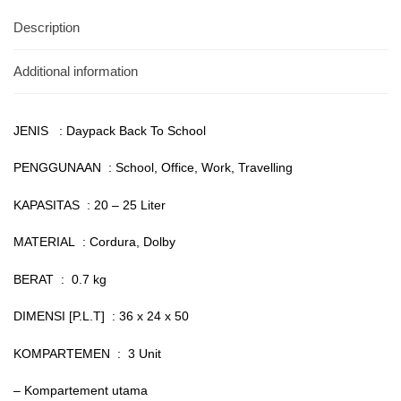
Description
Additional information
JENIS : Daypack Back To School
PENGGUNAAN : School, Office, Work, Travelling
KAPASITAS : 20 – 25 Liter
MATERIAL : Cordura, Dolby
BERAT : 0.7 kg
DIMENSI [P.L.T] : 36 x 24 x 50
KOMPARTEMEN : 3 Unit
– Kompartement utama