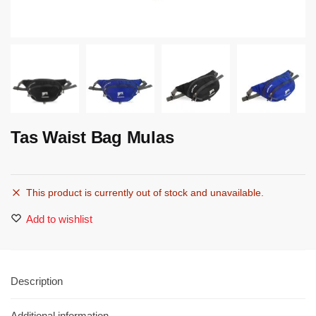
Tas Waist Bag Mulas
This product is currently out of stock and unavailable.
Add to wishlist
Description
Additional information