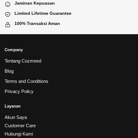
Jaminan Kepuasan
Limited Lifetime Guarantee
100% Transaksi Aman
Company
Tentang Cozmeed
Blog
Terms and Conditions
Privacy Policy
Layanan
Akun Saya
Customer Care
Hubungi Kami