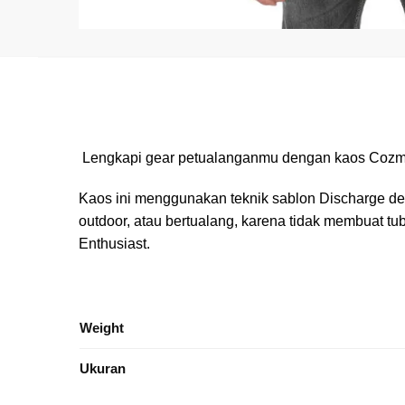
Lengkapi gear petualanganmu dengan kaos Coz
Kaos ini menggunakan teknik sablon Discharge de
outdoor, atau bertualang, karena tidak membuat 
Enthusiast.
Weight
Ukuran