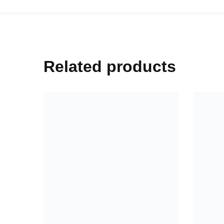
Related products