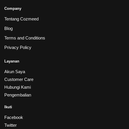
Company
Tentang Cozmeed
Blog
Terms and Conditions
Privacy Policy
Layanan
Akun Saya
Customer Care
Hubungi Kami
Pengembalian
Ikuti
Facebook
Twitter