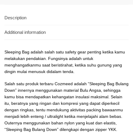
Description
Additional information
Sleeping Bag adalah salah satu safety gear penting ketika kamu
melakukan pendakian. Fungsinya adalah untuk
menghangatkanmu saat beristirahat, ketika suhu gunung yang
dingin mulai menusuk didalam tenda.
Salah satu produk terbaru Cozmeed adalah “Sleeping Bag Bulang
Down” innernya menggunakan material Bulu Angsa, sehingga
kamu bisa mendapatkan kehangatan insulasi maksimal. Selain
itu, beratnya yang ringan dan kompresi yang dapat diperkecil
dengan ringkas, tentu mendukung aktivitas packing bawaanmu
menjadi lebih enteng / ultralight ketika menjelajahi alam bebas.
Outernya menggunakan bahan nylon yang kuat dan elastis,
“Sleeping Bag Bulang Down” dilengkapi dengan zipper YKK.