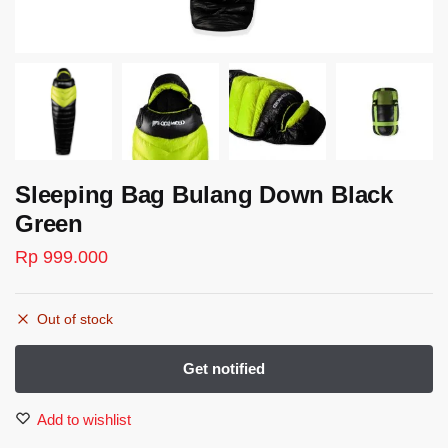
Sleeping Bag Bulang Down Black
Green
Rp
999.000
Out of stock
Add to wishlist