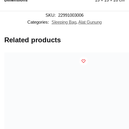
SKU:
22991003006
Categories:
Sleeping Bag
,
Alat Gunung
Related products