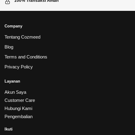
100% Transaksi Aman
Company
Tentang Cozmeed
Blog
Terms and Conditions
Privacy Policy
Layanan
Akun Saya
Customer Care
Hubungi Kami
Pengembalian
Ikuti