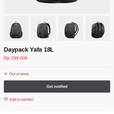
Daypack Yafa 18L
Rp
299.000
Out of stock
Add to wishlist