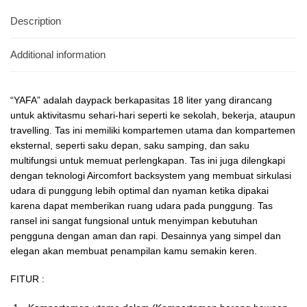
Description
Additional information
“YAFA” adalah daypack berkapasitas 18 liter yang dirancang
untuk aktivitasmu sehari-hari seperti ke sekolah, bekerja, ataupun
travelling. Tas ini memiliki kompartemen utama dan kompartemen
eksternal, seperti saku depan, saku samping, dan saku
multifungsi untuk memuat perlengkapan. Tas ini juga dilengkapi
dengan teknologi Aircomfort backsystem yang membuat sirkulasi
udara di punggung lebih optimal dan nyaman ketika dipakai
karena dapat memberikan ruang udara pada punggung. Tas
ransel ini sangat fungsional untuk menyimpan kebutuhan
pengguna dengan aman dan rapi. Desainnya yang simpel dan
elegan akan membuat penampilan kamu semakin keren.
FITUR :