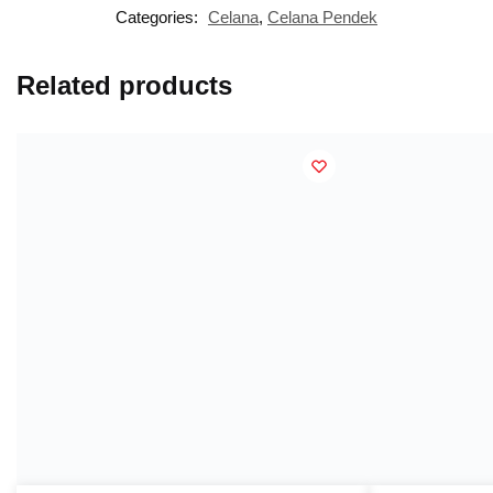
Categories:
Celana
,
Celana Pendek
Related products