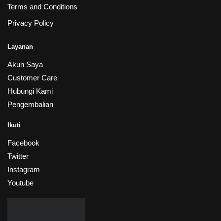
Terms and Conditions
Privacy Policy
Layanan
Akun Saya
Customer Care
Hubungi Kami
Pengembalian
Ikuti
Facebook
Twitter
Instagram
Youtube