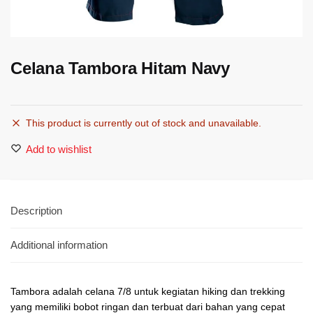
Celana Tambora Hitam Navy
This product is currently out of stock and unavailable.
Add to wishlist
Description
Additional information
Tambora adalah celana 7/8 untuk kegiatan hiking dan trekking
yang memiliki bobot ringan dan terbuat dari bahan yang cepat